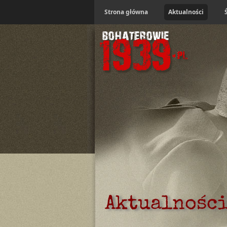
Strona główna
Aktualności
Aktualnośc