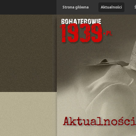
Strona główna
Aktualności
Aktualnośc