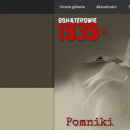
Strona główna
Aktualności
Pomniki