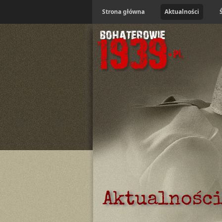
Strona główna
Aktualności
Aktualnośc