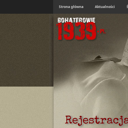
Strona główna
Aktualności
Rejestracj