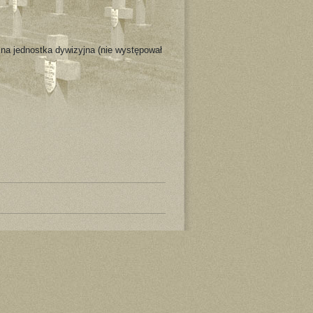
zna jednostka dywizyjna (nie występował