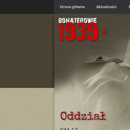
Strona główna
Aktualności
Oddział
KM 12