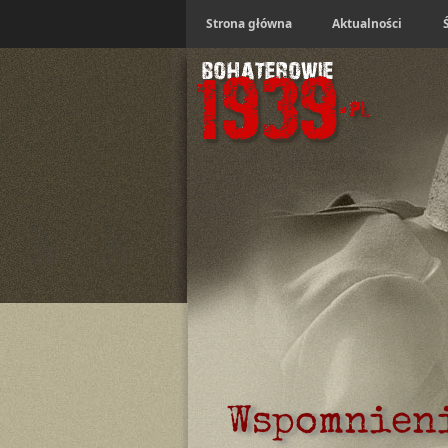
Strona główna
Aktualności
Wspomnien