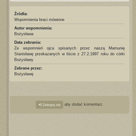
Źródła:
Wspomnienia braci mówione
Autor wspomnienia:
Bożysława
Data zebrania:
Ze wspomnień ojca spisanych przez naszą Mamunię
Stanisławę przekazanych w liście z 27.2.1997 roku do córki
Bożysławy
Zebrane przez:
Bożysławę
aby dodać komentarz.
Zaloguj się